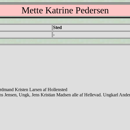
Mette Katrine Pedersen
Sted
-
rdmand Kristen Larsen af Hollensted
 Jensen, Ungk, Jens Kristian Madsen alle af Hellevad. Ungkarl Ander