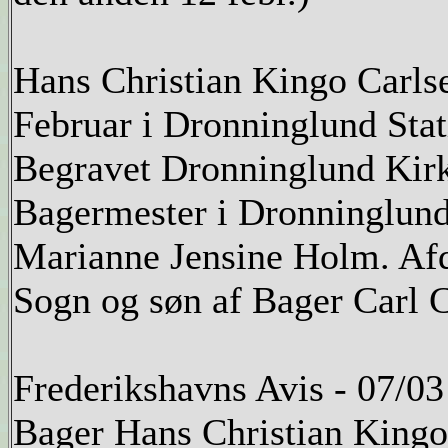
Hans Christian Kingo Carls
Februar i Dronninglund Stat
Begravet Dronninglund Kirk
Bagermester i Dronninglund 
Marianne Jensine Holm. Afd
Sogn og søn af Bager Carl C
Frederikshavns Avis - 07/0
Bager Hans Christian Kingo