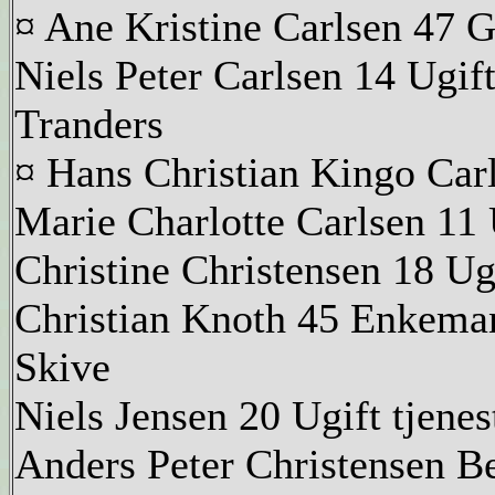
¤ Ane Kristine Carlsen 47 
Niels Peter Carlsen 14 Ugif
Tranders
¤ Hans Christian Kingo Carl
Marie Charlotte Carlsen 11 
Christine Christensen 18 Ug
Christian Knoth 45 Enkema
Skive
Niels Jensen 20 Ugift tjene
Anders Peter Christensen Be