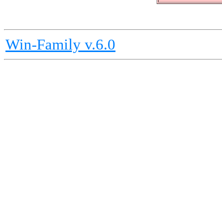
Win-Family v.6.0